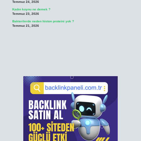
Temmuz 24, 2026
Kadın koynu ne demek ?
Temmuz 23, 2026
Bakterilerde neden histon proteini yok ?
Temmuz 21, 2026