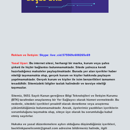
Reklam ve İletişim:
Skype: live:.cid.575569c608265c69
Yasal Uyarı:
Bu internet sitesi, herhangi bir marka, kurum veya şahıs
şirketi ile hiçbir bağlantısı bulunmamaktadır. Sitede yalnızca kendi
hazırladığımız makaleler paylaşılmaktadır. Burada yer alan içerikler haber
niteliği taşımamakta olup, gerçek kurum ve kişiler hakkında paylaşım
yapılmamaktadır. Gerçek kurum ve kişiler ile isim benzerlikleri tamamen
tesadüfidir. Sitemizdeki bilgiler taslak halindedir ve tavsiye niteliği
taşımazlar.
Sitemiz, 5651 Sayılı Kanun gereğince Bilgi Teknolojileri ve İletişim Kurumu
(BTK) tarafından onaylanmış bir Yer Sağlayıcı olarak hizmet vermektedir. Bu
nedenle, sitedeki içerikleri proaktif olarak denetleme veya araştırma
yükümlülüğümüz bulunmamaktadır. Ancak, üyelerimiz yazdıkları içeriklerin
sorumluluğunu taşımakta olup, siteye üye olarak bu sorumluluğu kabul
etmiş sayılırlar.
Hukuka ve yasal düzenlemelere aykırı olduğunu düşündüğünüz içerikleri,
backlinkpanelicomtr@gmail.com
adresine bildirmeniz halinde, ilgili