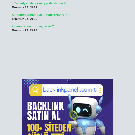
LCW sütyen değişimi yapılabilir mi ?
Temmuz 25, 2026
Kilitlenen telefon nasıl açılır iPhone ?
Temmuz 25, 2026
7 numara kaç cm saç eder ?
Temmuz 24, 2026