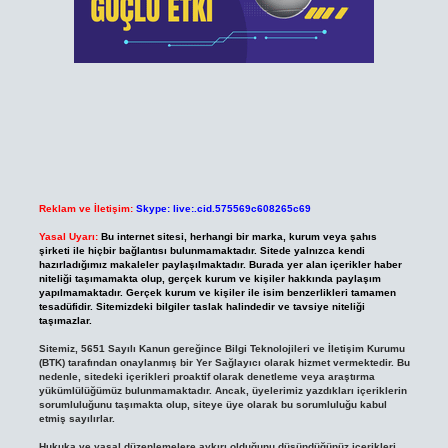
Reklam ve İletişim:
Skype: live:.cid.575569c608265c69
Yasal Uyarı:
Bu internet sitesi, herhangi bir marka, kurum veya şahıs
şirketi ile hiçbir bağlantısı bulunmamaktadır. Sitede yalnızca kendi
hazırladığımız makaleler paylaşılmaktadır. Burada yer alan içerikler haber
niteliği taşımamakta olup, gerçek kurum ve kişiler hakkında paylaşım
yapılmamaktadır. Gerçek kurum ve kişiler ile isim benzerlikleri tamamen
tesadüfidir. Sitemizdeki bilgiler taslak halindedir ve tavsiye niteliği
taşımazlar.
Sitemiz, 5651 Sayılı Kanun gereğince Bilgi Teknolojileri ve İletişim Kurumu
(BTK) tarafından onaylanmış bir Yer Sağlayıcı olarak hizmet vermektedir. Bu
nedenle, sitedeki içerikleri proaktif olarak denetleme veya araştırma
yükümlülüğümüz bulunmamaktadır. Ancak, üyelerimiz yazdıkları içeriklerin
sorumluluğunu taşımakta olup, siteye üye olarak bu sorumluluğu kabul
etmiş sayılırlar.
Hukuka ve yasal düzenlemelere aykırı olduğunu düşündüğünüz içerikleri,