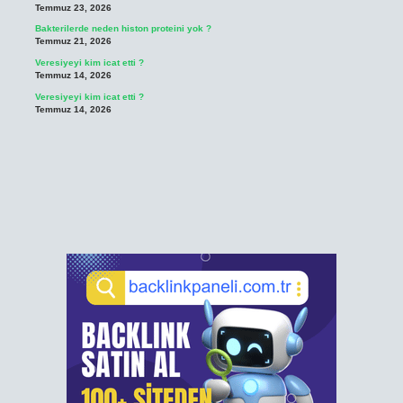
Temmuz 23, 2026
Bakterilerde neden histon proteini yok ?
Temmuz 21, 2026
Veresiyeyi kim icat etti ?
Temmuz 14, 2026
Veresiyeyi kim icat etti ?
Temmuz 14, 2026