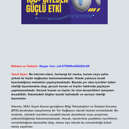
Reklam ve İletişim:
Skype: live:.cid.575569c608265c69
Yasal Uyarı:
Bu internet sitesi, herhangi bir marka, kurum veya şahıs
şirketi ile hiçbir bağlantısı bulunmamaktadır. Sitede yalnızca kendi
hazırladığımız makaleler paylaşılmaktadır. Burada yer alan içerikler haber
niteliği taşımamakta olup, gerçek kurum ve kişiler hakkında paylaşım
yapılmamaktadır. Gerçek kurum ve kişiler ile isim benzerlikleri tamamen
tesadüfidir. Sitemizdeki bilgiler taslak halindedir ve tavsiye niteliği
taşımazlar.
Sitemiz, 5651 Sayılı Kanun gereğince Bilgi Teknolojileri ve İletişim Kurumu
(BTK) tarafından onaylanmış bir Yer Sağlayıcı olarak hizmet vermektedir. Bu
nedenle, sitedeki içerikleri proaktif olarak denetleme veya araştırma
yükümlülüğümüz bulunmamaktadır. Ancak, üyelerimiz yazdıkları içeriklerin
sorumluluğunu taşımakta olup, siteye üye olarak bu sorumluluğu kabul
etmiş sayılırlar.