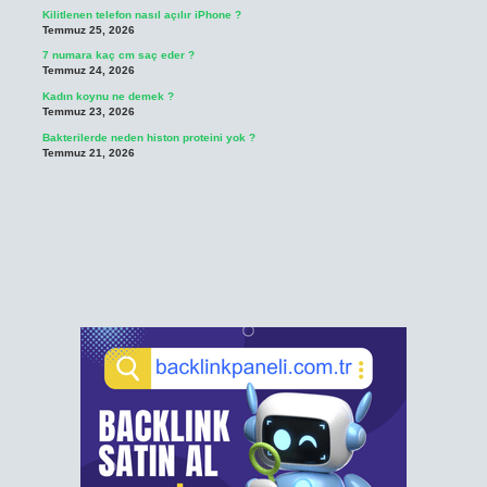
Kilitlenen telefon nasıl açılır iPhone ?
Temmuz 25, 2026
7 numara kaç cm saç eder ?
Temmuz 24, 2026
Kadın koynu ne demek ?
Temmuz 23, 2026
Bakterilerde neden histon proteini yok ?
Temmuz 21, 2026