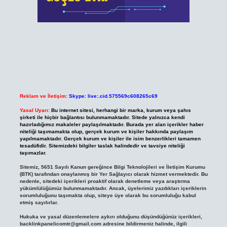
Reklam ve İletişim:
Skype: live:.cid.575569c608265c69
Yasal Uyarı:
Bu internet sitesi, herhangi bir marka, kurum veya şahıs
şirketi ile hiçbir bağlantısı bulunmamaktadır. Sitede yalnızca kendi
hazırladığımız makaleler paylaşılmaktadır. Burada yer alan içerikler haber
niteliği taşımamakta olup, gerçek kurum ve kişiler hakkında paylaşım
yapılmamaktadır. Gerçek kurum ve kişiler ile isim benzerlikleri tamamen
tesadüfidir. Sitemizdeki bilgiler taslak halindedir ve tavsiye niteliği
taşımazlar.
Sitemiz, 5651 Sayılı Kanun gereğince Bilgi Teknolojileri ve İletişim Kurumu
(BTK) tarafından onaylanmış bir Yer Sağlayıcı olarak hizmet vermektedir. Bu
nedenle, sitedeki içerikleri proaktif olarak denetleme veya araştırma
yükümlülüğümüz bulunmamaktadır. Ancak, üyelerimiz yazdıkları içeriklerin
sorumluluğunu taşımakta olup, siteye üye olarak bu sorumluluğu kabul
etmiş sayılırlar.
Hukuka ve yasal düzenlemelere aykırı olduğunu düşündüğünüz içerikleri,
backlinkpanelicomtr@gmail.com
adresine bildirmeniz halinde, ilgili