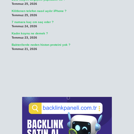
Temmuz 25, 2026
Kilitlenen telefon nasıl açılır iPhone ?
Temmuz 25, 2026
7 numara kaç cm saç eder ?
Temmuz 24, 2026
Kadın koynu ne demek ?
Temmuz 23, 2026
Bakterilerde neden histon proteini yok ?
Temmuz 21, 2026