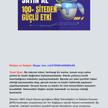
Reklam ve İletişim:
Skype: live:.cid.575569c608265c69
Yasal Uyarı:
Bu internet sitesi, herhangi bir marka, kurum veya şahıs
şirketi ile hiçbir bağlantısı bulunmamaktadır. Sitede yalnızca kendi
hazırladığımız makaleler paylaşılmaktadır. Burada yer alan içerikler haber
niteliği taşımamakta olup, gerçek kurum ve kişiler hakkında paylaşım
yapılmamaktadır. Gerçek kurum ve kişiler ile isim benzerlikleri tamamen
tesadüfidir. Sitemizdeki bilgiler taslak halindedir ve tavsiye niteliği
taşımazlar.
Sitemiz, 5651 Sayılı Kanun gereğince Bilgi Teknolojileri ve İletişim Kurumu
(BTK) tarafından onaylanmış bir Yer Sağlayıcı olarak hizmet vermektedir. Bu
nedenle, sitedeki içerikleri proaktif olarak denetleme veya araştırma