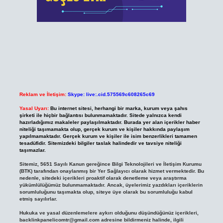
Reklam ve İletişim:
Skype: live:.cid.575569c608265c69
Yasal Uyarı:
Bu internet sitesi, herhangi bir marka, kurum veya şahıs
şirketi ile hiçbir bağlantısı bulunmamaktadır. Sitede yalnızca kendi
hazırladığımız makaleler paylaşılmaktadır. Burada yer alan içerikler haber
niteliği taşımamakta olup, gerçek kurum ve kişiler hakkında paylaşım
yapılmamaktadır. Gerçek kurum ve kişiler ile isim benzerlikleri tamamen
tesadüfidir. Sitemizdeki bilgiler taslak halindedir ve tavsiye niteliği
taşımazlar.
Sitemiz, 5651 Sayılı Kanun gereğince Bilgi Teknolojileri ve İletişim Kurumu
(BTK) tarafından onaylanmış bir Yer Sağlayıcı olarak hizmet vermektedir. Bu
nedenle, sitedeki içerikleri proaktif olarak denetleme veya araştırma
yükümlülüğümüz bulunmamaktadır. Ancak, üyelerimiz yazdıkları içeriklerin
sorumluluğunu taşımakta olup, siteye üye olarak bu sorumluluğu kabul
etmiş sayılırlar.
Hukuka ve yasal düzenlemelere aykırı olduğunu düşündüğünüz içerikleri,
backlinkpanelicomtr@gmail.com
adresine bildirmeniz halinde, ilgili