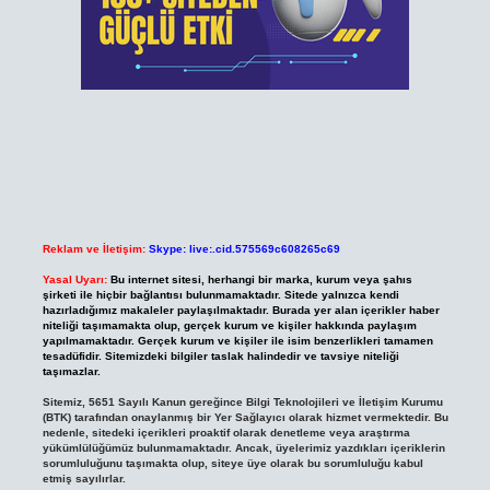
Reklam ve İletişim:
Skype: live:.cid.575569c608265c69
Yasal Uyarı:
Bu internet sitesi, herhangi bir marka, kurum veya şahıs
şirketi ile hiçbir bağlantısı bulunmamaktadır. Sitede yalnızca kendi
hazırladığımız makaleler paylaşılmaktadır. Burada yer alan içerikler haber
niteliği taşımamakta olup, gerçek kurum ve kişiler hakkında paylaşım
yapılmamaktadır. Gerçek kurum ve kişiler ile isim benzerlikleri tamamen
tesadüfidir. Sitemizdeki bilgiler taslak halindedir ve tavsiye niteliği
taşımazlar.
Sitemiz, 5651 Sayılı Kanun gereğince Bilgi Teknolojileri ve İletişim Kurumu
(BTK) tarafından onaylanmış bir Yer Sağlayıcı olarak hizmet vermektedir. Bu
nedenle, sitedeki içerikleri proaktif olarak denetleme veya araştırma
yükümlülüğümüz bulunmamaktadır. Ancak, üyelerimiz yazdıkları içeriklerin
sorumluluğunu taşımakta olup, siteye üye olarak bu sorumluluğu kabul
etmiş sayılırlar.