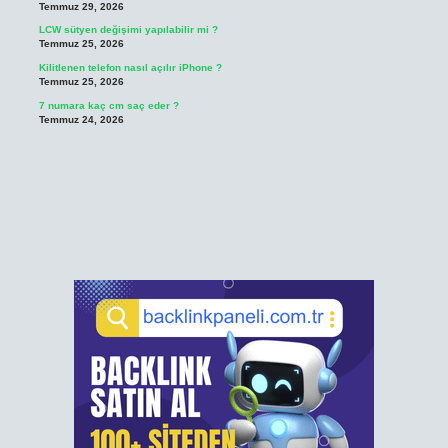
Temmuz 29, 2026
LCW sütyen değişimi yapılabilir mi ?
Temmuz 25, 2026
Kilitlenen telefon nasıl açılır iPhone ?
Temmuz 25, 2026
7 numara kaç cm saç eder ?
Temmuz 24, 2026