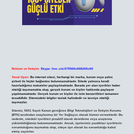
Reklam ve İletişim:
Skype: live:.cid.575569c608265c69
Yasal Uyarı:
Bu internet sitesi, herhangi bir marka, kurum veya şahıs
şirketi ile hiçbir bağlantısı bulunmamaktadır. Sitede yalnızca kendi
hazırladığımız makaleler paylaşılmaktadır. Burada yer alan içerikler haber
niteliği taşımamakta olup, gerçek kurum ve kişiler hakkında paylaşım
yapılmamaktadır. Gerçek kurum ve kişiler ile isim benzerlikleri tamamen
tesadüfidir. Sitemizdeki bilgiler taslak halindedir ve tavsiye niteliği
taşımazlar.
Sitemiz, 5651 Sayılı Kanun gereğince Bilgi Teknolojileri ve İletişim Kurumu
(BTK) tarafından onaylanmış bir Yer Sağlayıcı olarak hizmet vermektedir. Bu
nedenle, sitedeki içerikleri proaktif olarak denetleme veya araştırma
yükümlülüğümüz bulunmamaktadır. Ancak, üyelerimiz yazdıkları içeriklerin
sorumluluğunu taşımakta olup, siteye üye olarak bu sorumluluğu kabul
etmiş sayılırlar.