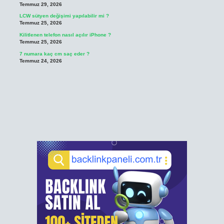
Temmuz 29, 2026
LCW sütyen değişimi yapılabilir mi ?
Temmuz 25, 2026
Kilitlenen telefon nasıl açılır iPhone ?
Temmuz 25, 2026
7 numara kaç cm saç eder ?
Temmuz 24, 2026