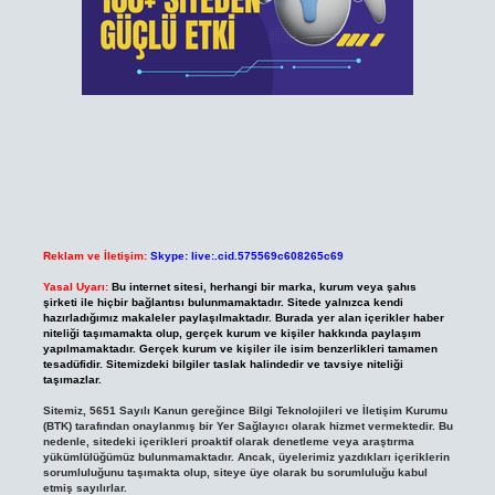
Reklam ve İletişim:
Skype: live:.cid.575569c608265c69
Yasal Uyarı:
Bu internet sitesi, herhangi bir marka, kurum veya şahıs
şirketi ile hiçbir bağlantısı bulunmamaktadır. Sitede yalnızca kendi
hazırladığımız makaleler paylaşılmaktadır. Burada yer alan içerikler haber
niteliği taşımamakta olup, gerçek kurum ve kişiler hakkında paylaşım
yapılmamaktadır. Gerçek kurum ve kişiler ile isim benzerlikleri tamamen
tesadüfidir. Sitemizdeki bilgiler taslak halindedir ve tavsiye niteliği
taşımazlar.
Sitemiz, 5651 Sayılı Kanun gereğince Bilgi Teknolojileri ve İletişim Kurumu
(BTK) tarafından onaylanmış bir Yer Sağlayıcı olarak hizmet vermektedir. Bu
nedenle, sitedeki içerikleri proaktif olarak denetleme veya araştırma
yükümlülüğümüz bulunmamaktadır. Ancak, üyelerimiz yazdıkları içeriklerin
sorumluluğunu taşımakta olup, siteye üye olarak bu sorumluluğu kabul
etmiş sayılırlar.