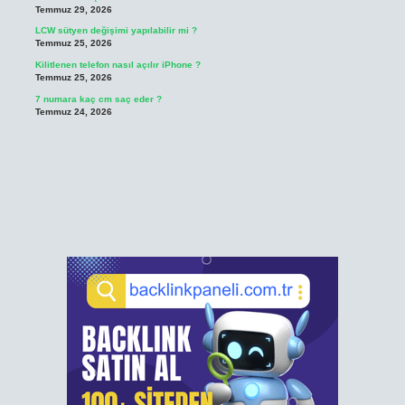
Temmuz 29, 2026
LCW sütyen değişimi yapılabilir mi ?
Temmuz 25, 2026
Kilitlenen telefon nasıl açılır iPhone ?
Temmuz 25, 2026
7 numara kaç cm saç eder ?
Temmuz 24, 2026