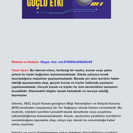
Reklam ve İletişim:
Skype: live:.cid.575569c608265c69
Yasal Uyarı:
Bu internet sitesi, herhangi bir marka, kurum veya şahıs
şirketi ile hiçbir bağlantısı bulunmamaktadır. Sitede yalnızca kendi
hazırladığımız makaleler paylaşılmaktadır. Burada yer alan içerikler haber
niteliği taşımamakta olup, gerçek kurum ve kişiler hakkında paylaşım
yapılmamaktadır. Gerçek kurum ve kişiler ile isim benzerlikleri tamamen
tesadüfidir. Sitemizdeki bilgiler taslak halindedir ve tavsiye niteliği
taşımazlar.
Sitemiz, 5651 Sayılı Kanun gereğince Bilgi Teknolojileri ve İletişim Kurumu
(BTK) tarafından onaylanmış bir Yer Sağlayıcı olarak hizmet vermektedir. Bu
nedenle, sitedeki içerikleri proaktif olarak denetleme veya araştırma
yükümlülüğümüz bulunmamaktadır. Ancak, üyelerimiz yazdıkları içeriklerin
sorumluluğunu taşımakta olup, siteye üye olarak bu sorumluluğu kabul
etmiş sayılırlar.
Hukuka ve yasal düzenlemelere aykırı olduğunu düşündüğünüz içerikleri,