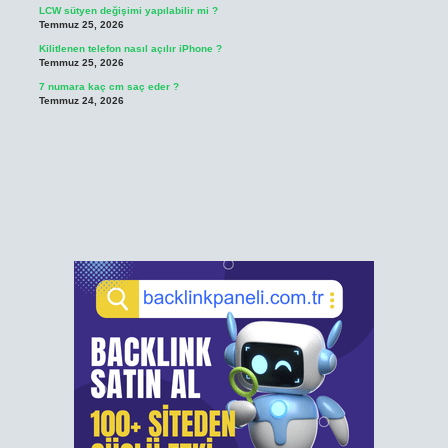
LCW sütyen değişimi yapılabilir mi ?
Temmuz 25, 2026
Kilitlenen telefon nasıl açılır iPhone ?
Temmuz 25, 2026
7 numara kaç cm saç eder ?
Temmuz 24, 2026