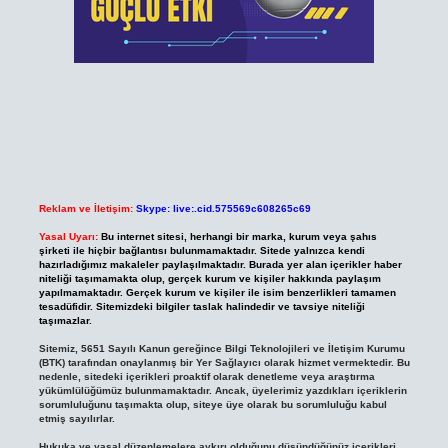
Reklam ve İletişim:
Skype: live:.cid.575569c608265c69
Yasal Uyarı:
Bu internet sitesi, herhangi bir marka, kurum veya şahıs
şirketi ile hiçbir bağlantısı bulunmamaktadır. Sitede yalnızca kendi
hazırladığımız makaleler paylaşılmaktadır. Burada yer alan içerikler haber
niteliği taşımamakta olup, gerçek kurum ve kişiler hakkında paylaşım
yapılmamaktadır. Gerçek kurum ve kişiler ile isim benzerlikleri tamamen
tesadüfidir. Sitemizdeki bilgiler taslak halindedir ve tavsiye niteliği
taşımazlar.
Sitemiz, 5651 Sayılı Kanun gereğince Bilgi Teknolojileri ve İletişim Kurumu
(BTK) tarafından onaylanmış bir Yer Sağlayıcı olarak hizmet vermektedir. Bu
nedenle, sitedeki içerikleri proaktif olarak denetleme veya araştırma
yükümlülüğümüz bulunmamaktadır. Ancak, üyelerimiz yazdıkları içeriklerin
sorumluluğunu taşımakta olup, siteye üye olarak bu sorumluluğu kabul
etmiş sayılırlar.
Hukuka ve yasal düzenlemelere aykırı olduğunu düşündüğünüz içerikleri,