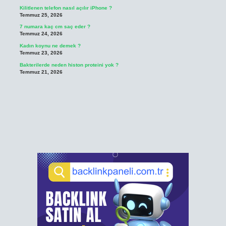
Kilitlenen telefon nasıl açılır iPhone ?
Temmuz 25, 2026
7 numara kaç cm saç eder ?
Temmuz 24, 2026
Kadın koynu ne demek ?
Temmuz 23, 2026
Bakterilerde neden histon proteini yok ?
Temmuz 21, 2026