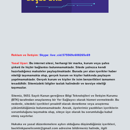
Reklam ve İletişim:
Skype: live:.cid.575569c608265c69
Yasal Uyarı:
Bu internet sitesi, herhangi bir marka, kurum veya şahıs
şirketi ile hiçbir bağlantısı bulunmamaktadır. Sitede yalnızca kendi
hazırladığımız makaleler paylaşılmaktadır. Burada yer alan içerikler haber
niteliği taşımamakta olup, gerçek kurum ve kişiler hakkında paylaşım
yapılmamaktadır. Gerçek kurum ve kişiler ile isim benzerlikleri tamamen
tesadüfidir. Sitemizdeki bilgiler taslak halindedir ve tavsiye niteliği
taşımazlar.
Sitemiz, 5651 Sayılı Kanun gereğince Bilgi Teknolojileri ve İletişim Kurumu
(BTK) tarafından onaylanmış bir Yer Sağlayıcı olarak hizmet vermektedir. Bu
nedenle, sitedeki içerikleri proaktif olarak denetleme veya araştırma
yükümlülüğümüz bulunmamaktadır. Ancak, üyelerimiz yazdıkları içeriklerin
sorumluluğunu taşımakta olup, siteye üye olarak bu sorumluluğu kabul
etmiş sayılırlar.
Hukuka ve yasal düzenlemelere aykırı olduğunu düşündüğünüz içerikleri,
backlinkpanelicomtr@gmail.com
adresine bildirmeniz halinde, ilgili