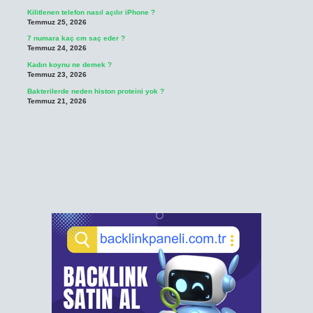
Kilitlenen telefon nasıl açılır iPhone ?
Temmuz 25, 2026
7 numara kaç cm saç eder ?
Temmuz 24, 2026
Kadın koynu ne demek ?
Temmuz 23, 2026
Bakterilerde neden histon proteini yok ?
Temmuz 21, 2026