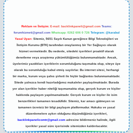
Reklam ve İletişim:
E-mail:
backlinkpaneli@gmail.com
Teams:
forumhizmeti@gmail.com
Whatsapp: 0262 606 0 726
Telegram: @karabul
Yasal Uyarı:
Sitemiz, 5651 Sayılı Kanun gereğince Bilgi Teknolojileri ve
İletişim Kurumu (BTK) tarafından onaylanmış bir Yer Sağlayıcı olarak
hizmet vermektedir. Bu nedenle, sitedeki içerikleri proaktif olarak
denetleme veya araştırma yükümlülüğümüz bulunmamaktadır. Ancak,
üyelerimiz yazdıkları içeriklerin sorumluluğunu taşımakta olup, siteye üye
olarak bu sorumluluğu kabul etmiş sayılırlar. Bu internet sitesi, herhangi
bir marka, kurum veya şahıs şirketi ile hiçbir bağlantısı bulunmamaktadır.
Sitede yalnızca kendi hazırladığımız makaleler paylaşılmaktadır. Burada
yer alan içerikler haber niteliği taşımamakta olup, gerçek kurum ve kişiler
hakkında paylaşım yapılmamaktadır. Gerçek kurum ve kişiler ile isim
benzerlikleri tamamen tesadüfidir. Sitemiz, kar amacı gütmeyen ve
tamamen ücretsiz bir bilgi paylaşım platformudur. Hukuka ve yasal
düzenlemelere aykırı olduğunu düşündüğünüz içerikleri,
backlinkpanelicomtr@gmail.com
adresine bildirmeniz halinde, ilgili
içerikler yasal süre içerisinde sitemizden kaldırılacaktır.