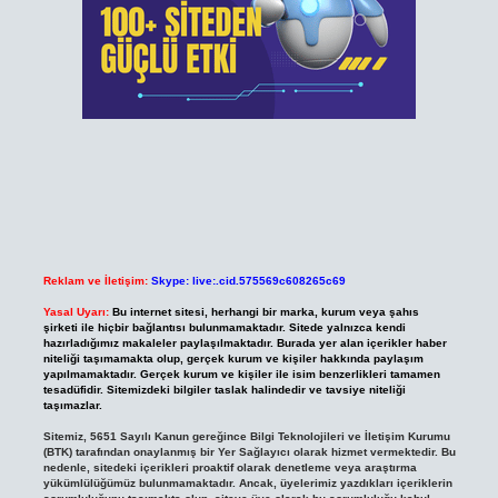
Reklam ve İletişim:
Skype: live:.cid.575569c608265c69
Yasal Uyarı:
Bu internet sitesi, herhangi bir marka, kurum veya şahıs
şirketi ile hiçbir bağlantısı bulunmamaktadır. Sitede yalnızca kendi
hazırladığımız makaleler paylaşılmaktadır. Burada yer alan içerikler haber
niteliği taşımamakta olup, gerçek kurum ve kişiler hakkında paylaşım
yapılmamaktadır. Gerçek kurum ve kişiler ile isim benzerlikleri tamamen
tesadüfidir. Sitemizdeki bilgiler taslak halindedir ve tavsiye niteliği
taşımazlar.
Sitemiz, 5651 Sayılı Kanun gereğince Bilgi Teknolojileri ve İletişim Kurumu
(BTK) tarafından onaylanmış bir Yer Sağlayıcı olarak hizmet vermektedir. Bu
nedenle, sitedeki içerikleri proaktif olarak denetleme veya araştırma
yükümlülüğümüz bulunmamaktadır. Ancak, üyelerimiz yazdıkları içeriklerin