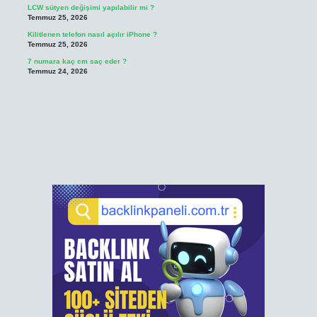
LCW sütyen değişimi yapılabilir mi ?
Temmuz 25, 2026
Kilitlenen telefon nasıl açılır iPhone ?
Temmuz 25, 2026
7 numara kaç cm saç eder ?
Temmuz 24, 2026