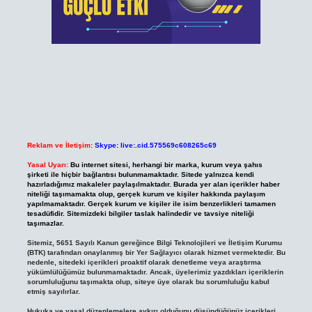
Reklam ve İletişim:
Skype: live:.cid.575569c608265c69
Yasal Uyarı:
Bu internet sitesi, herhangi bir marka, kurum veya şahıs
şirketi ile hiçbir bağlantısı bulunmamaktadır. Sitede yalnızca kendi
hazırladığımız makaleler paylaşılmaktadır. Burada yer alan içerikler haber
niteliği taşımamakta olup, gerçek kurum ve kişiler hakkında paylaşım
yapılmamaktadır. Gerçek kurum ve kişiler ile isim benzerlikleri tamamen
tesadüfidir. Sitemizdeki bilgiler taslak halindedir ve tavsiye niteliği
taşımazlar.
Sitemiz, 5651 Sayılı Kanun gereğince Bilgi Teknolojileri ve İletişim Kurumu
(BTK) tarafından onaylanmış bir Yer Sağlayıcı olarak hizmet vermektedir. Bu
nedenle, sitedeki içerikleri proaktif olarak denetleme veya araştırma
yükümlülüğümüz bulunmamaktadır. Ancak, üyelerimiz yazdıkları içeriklerin
sorumluluğunu taşımakta olup, siteye üye olarak bu sorumluluğu kabul
etmiş sayılırlar.
Hukuka ve yasal düzenlemelere aykırı olduğunu düşündüğünüz içerikleri,