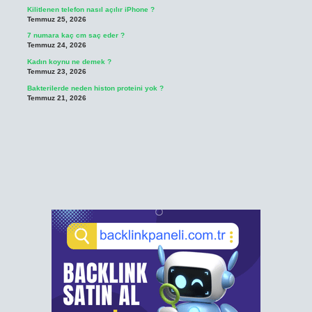
Kilitlenen telefon nasıl açılır iPhone ?
Temmuz 25, 2026
7 numara kaç cm saç eder ?
Temmuz 24, 2026
Kadın koynu ne demek ?
Temmuz 23, 2026
Bakterilerde neden histon proteini yok ?
Temmuz 21, 2026