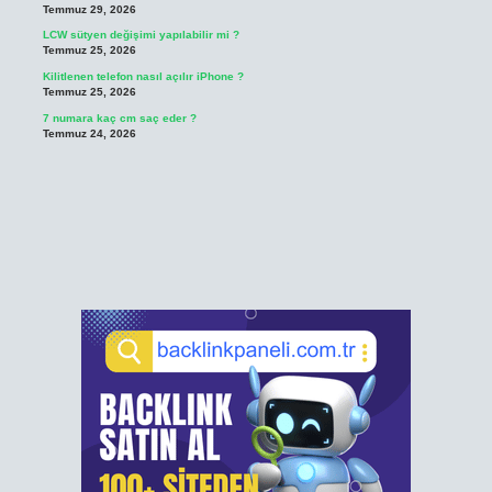
Temmuz 29, 2026
LCW sütyen değişimi yapılabilir mi ?
Temmuz 25, 2026
Kilitlenen telefon nasıl açılır iPhone ?
Temmuz 25, 2026
7 numara kaç cm saç eder ?
Temmuz 24, 2026