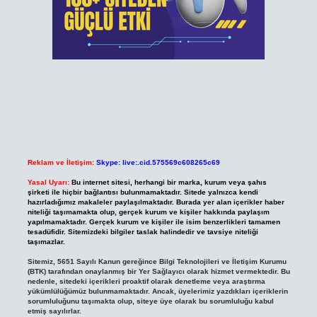
Reklam ve İletişim:
Skype: live:.cid.575569c608265c69
Yasal Uyarı:
Bu internet sitesi, herhangi bir marka, kurum veya şahıs
şirketi ile hiçbir bağlantısı bulunmamaktadır. Sitede yalnızca kendi
hazırladığımız makaleler paylaşılmaktadır. Burada yer alan içerikler haber
niteliği taşımamakta olup, gerçek kurum ve kişiler hakkında paylaşım
yapılmamaktadır. Gerçek kurum ve kişiler ile isim benzerlikleri tamamen
tesadüfidir. Sitemizdeki bilgiler taslak halindedir ve tavsiye niteliği
taşımazlar.
Sitemiz, 5651 Sayılı Kanun gereğince Bilgi Teknolojileri ve İletişim Kurumu
(BTK) tarafından onaylanmış bir Yer Sağlayıcı olarak hizmet vermektedir. Bu
nedenle, sitedeki içerikleri proaktif olarak denetleme veya araştırma
yükümlülüğümüz bulunmamaktadır. Ancak, üyelerimiz yazdıkları içeriklerin
sorumluluğunu taşımakta olup, siteye üye olarak bu sorumluluğu kabul
etmiş sayılırlar.