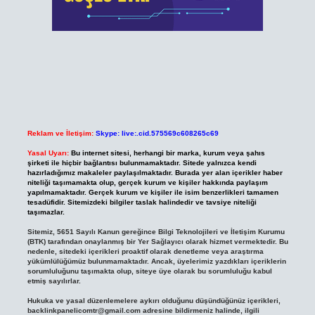
Reklam ve İletişim:
Skype: live:.cid.575569c608265c69
Yasal Uyarı:
Bu internet sitesi, herhangi bir marka, kurum veya şahıs
şirketi ile hiçbir bağlantısı bulunmamaktadır. Sitede yalnızca kendi
hazırladığımız makaleler paylaşılmaktadır. Burada yer alan içerikler haber
niteliği taşımamakta olup, gerçek kurum ve kişiler hakkında paylaşım
yapılmamaktadır. Gerçek kurum ve kişiler ile isim benzerlikleri tamamen
tesadüfidir. Sitemizdeki bilgiler taslak halindedir ve tavsiye niteliği
taşımazlar.
Sitemiz, 5651 Sayılı Kanun gereğince Bilgi Teknolojileri ve İletişim Kurumu
(BTK) tarafından onaylanmış bir Yer Sağlayıcı olarak hizmet vermektedir. Bu
nedenle, sitedeki içerikleri proaktif olarak denetleme veya araştırma
yükümlülüğümüz bulunmamaktadır. Ancak, üyelerimiz yazdıkları içeriklerin
sorumluluğunu taşımakta olup, siteye üye olarak bu sorumluluğu kabul
etmiş sayılırlar.
Hukuka ve yasal düzenlemelere aykırı olduğunu düşündüğünüz içerikleri,
backlinkpanelicomtr@gmail.com
adresine bildirmeniz halinde, ilgili