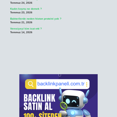
Temmuz 24, 2026
Kadın koynu ne demek ?
Temmuz 23, 2026
Bakterilerde neden histon proteini yok ?
Temmuz 21, 2026
Veresiyeyi kim icat etti ?
Temmuz 14, 2026