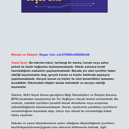
Reklam ve İletişim:
Skype: live:.cid.575569c608265c69
Yasal Uyarı:
Bu internet sitesi, herhangi bir marka, kurum veya şahıs
şirketi ile hiçbir bağlantısı bulunmamaktadır. Sitede yalnızca kendi
hazırladığımız makaleler paylaşılmaktadır. Burada yer alan içerikler haber
niteliği taşımamakta olup, gerçek kurum ve kişiler hakkında paylaşım
yapılmamaktadır. Gerçek kurum ve kişiler ile isim benzerlikleri tamamen
tesadüfidir. Sitemizdeki bilgiler taslak halindedir ve tavsiye niteliği
taşımazlar.
Sitemiz, 5651 Sayılı Kanun gereğince Bilgi Teknolojileri ve İletişim Kurumu
(BTK) tarafından onaylanmış bir Yer Sağlayıcı olarak hizmet vermektedir. Bu
nedenle, sitedeki içerikleri proaktif olarak denetleme veya araştırma
yükümlülüğümüz bulunmamaktadır. Ancak, üyelerimiz yazdıkları içeriklerin
sorumluluğunu taşımakta olup, siteye üye olarak bu sorumluluğu kabul
etmiş sayılırlar.
Hukuka ve yasal düzenlemelere aykırı olduğunu düşündüğünüz içerikleri,
backlinkpanelicomtr@gmail.com
adresine bildirmeniz halinde, ilgili