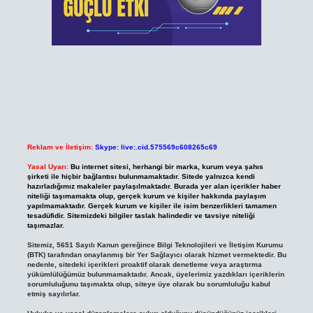
Reklam ve İletişim:
Skype: live:.cid.575569c608265c69
Yasal Uyarı:
Bu internet sitesi, herhangi bir marka, kurum veya şahıs
şirketi ile hiçbir bağlantısı bulunmamaktadır. Sitede yalnızca kendi
hazırladığımız makaleler paylaşılmaktadır. Burada yer alan içerikler haber
niteliği taşımamakta olup, gerçek kurum ve kişiler hakkında paylaşım
yapılmamaktadır. Gerçek kurum ve kişiler ile isim benzerlikleri tamamen
tesadüfidir. Sitemizdeki bilgiler taslak halindedir ve tavsiye niteliği
taşımazlar.
Sitemiz, 5651 Sayılı Kanun gereğince Bilgi Teknolojileri ve İletişim Kurumu
(BTK) tarafından onaylanmış bir Yer Sağlayıcı olarak hizmet vermektedir. Bu
nedenle, sitedeki içerikleri proaktif olarak denetleme veya araştırma
yükümlülüğümüz bulunmamaktadır. Ancak, üyelerimiz yazdıkları içeriklerin
sorumluluğunu taşımakta olup, siteye üye olarak bu sorumluluğu kabul
etmiş sayılırlar.