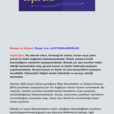
Reklam ve İletişim:
Skype: live:.cid.575569c608265c69
Yasal Uyarı:
Bu internet sitesi, herhangi bir marka, kurum veya şahıs
şirketi ile hiçbir bağlantısı bulunmamaktadır. Sitede yalnızca kendi
hazırladığımız makaleler paylaşılmaktadır. Burada yer alan içerikler haber
niteliği taşımamakta olup, gerçek kurum ve kişiler hakkında paylaşım
yapılmamaktadır. Gerçek kurum ve kişiler ile isim benzerlikleri tamamen
tesadüfidir. Sitemizdeki bilgiler taslak halindedir ve tavsiye niteliği
taşımazlar.
Sitemiz, 5651 Sayılı Kanun gereğince Bilgi Teknolojileri ve İletişim Kurumu
(BTK) tarafından onaylanmış bir Yer Sağlayıcı olarak hizmet vermektedir. Bu
nedenle, sitedeki içerikleri proaktif olarak denetleme veya araştırma
yükümlülüğümüz bulunmamaktadır. Ancak, üyelerimiz yazdıkları içeriklerin
sorumluluğunu taşımakta olup, siteye üye olarak bu sorumluluğu kabul
etmiş sayılırlar.
Hukuka ve yasal düzenlemelere aykırı olduğunu düşündüğünüz içerikleri,
backlinkpanelicomtr@gmail.com
adresine bildirmeniz halinde, ilgili