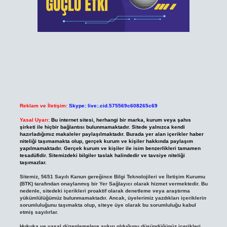
Reklam ve İletişim:
Skype: live:.cid.575569c608265c69
Yasal Uyarı:
Bu internet sitesi, herhangi bir marka, kurum veya şahıs
şirketi ile hiçbir bağlantısı bulunmamaktadır. Sitede yalnızca kendi
hazırladığımız makaleler paylaşılmaktadır. Burada yer alan içerikler haber
niteliği taşımamakta olup, gerçek kurum ve kişiler hakkında paylaşım
yapılmamaktadır. Gerçek kurum ve kişiler ile isim benzerlikleri tamamen
tesadüfidir. Sitemizdeki bilgiler taslak halindedir ve tavsiye niteliği
taşımazlar.
Sitemiz, 5651 Sayılı Kanun gereğince Bilgi Teknolojileri ve İletişim Kurumu
(BTK) tarafından onaylanmış bir Yer Sağlayıcı olarak hizmet vermektedir. Bu
nedenle, sitedeki içerikleri proaktif olarak denetleme veya araştırma
yükümlülüğümüz bulunmamaktadır. Ancak, üyelerimiz yazdıkları içeriklerin
sorumluluğunu taşımakta olup, siteye üye olarak bu sorumluluğu kabul
etmiş sayılırlar.
Hukuka ve yasal düzenlemelere aykırı olduğunu düşündüğünüz içerikleri,