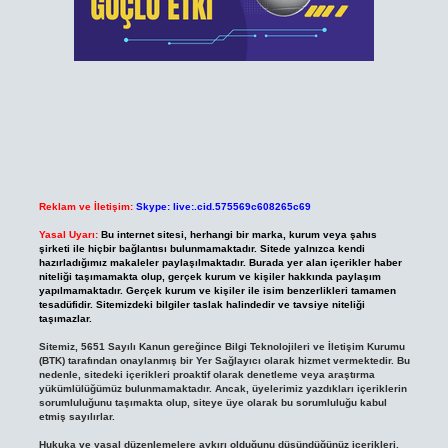
Reklam ve İletişim:
Skype: live:.cid.575569c608265c69
Yasal Uyarı:
Bu internet sitesi, herhangi bir marka, kurum veya şahıs
şirketi ile hiçbir bağlantısı bulunmamaktadır. Sitede yalnızca kendi
hazırladığımız makaleler paylaşılmaktadır. Burada yer alan içerikler haber
niteliği taşımamakta olup, gerçek kurum ve kişiler hakkında paylaşım
yapılmamaktadır. Gerçek kurum ve kişiler ile isim benzerlikleri tamamen
tesadüfidir. Sitemizdeki bilgiler taslak halindedir ve tavsiye niteliği
taşımazlar.
Sitemiz, 5651 Sayılı Kanun gereğince Bilgi Teknolojileri ve İletişim Kurumu
(BTK) tarafından onaylanmış bir Yer Sağlayıcı olarak hizmet vermektedir. Bu
nedenle, sitedeki içerikleri proaktif olarak denetleme veya araştırma
yükümlülüğümüz bulunmamaktadır. Ancak, üyelerimiz yazdıkları içeriklerin
sorumluluğunu taşımakta olup, siteye üye olarak bu sorumluluğu kabul
etmiş sayılırlar.
Hukuka ve yasal düzenlemelere aykırı olduğunu düşündüğünüz içerikleri,