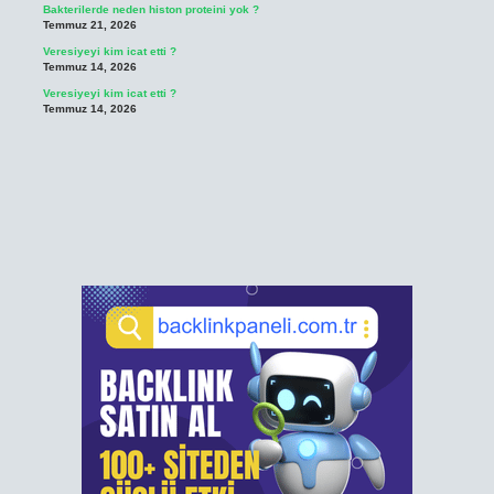
Bakterilerde neden histon proteini yok ?
Temmuz 21, 2026
Veresiyeyi kim icat etti ?
Temmuz 14, 2026
Veresiyeyi kim icat etti ?
Temmuz 14, 2026