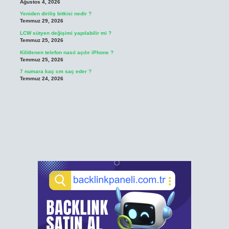
Ağustos 4, 2026
Yeniden diriliş bitkisi nedir ?
Temmuz 29, 2026
LCW sütyen değişimi yapılabilir mi ?
Temmuz 25, 2026
Kilitlenen telefon nasıl açılır iPhone ?
Temmuz 25, 2026
7 numara kaç cm saç eder ?
Temmuz 24, 2026