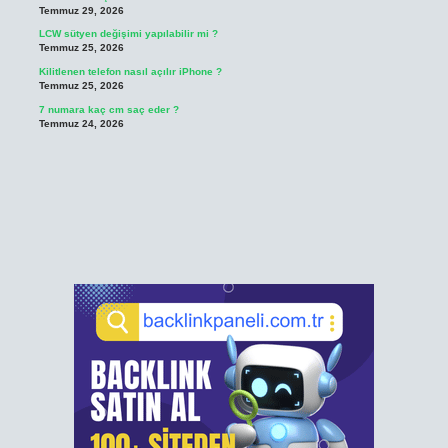
Temmuz 29, 2026
LCW sütyen değişimi yapılabilir mi ?
Temmuz 25, 2026
Kilitlenen telefon nasıl açılır iPhone ?
Temmuz 25, 2026
7 numara kaç cm saç eder ?
Temmuz 24, 2026