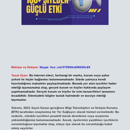
Reklam ve İletişim:
Skype: live:.cid.575569c608265c69
Yasal Uyarı:
Bu internet sitesi, herhangi bir marka, kurum veya şahıs
şirketi ile hiçbir bağlantısı bulunmamaktadır. Sitede yalnızca kendi
hazırladığımız makaleler paylaşılmaktadır. Burada yer alan içerikler haber
niteliği taşımamakta olup, gerçek kurum ve kişiler hakkında paylaşım
yapılmamaktadır. Gerçek kurum ve kişiler ile isim benzerlikleri tamamen
tesadüfidir. Sitemizdeki bilgiler taslak halindedir ve tavsiye niteliği
taşımazlar.
Sitemiz, 5651 Sayılı Kanun gereğince Bilgi Teknolojileri ve İletişim Kurumu
(BTK) tarafından onaylanmış bir Yer Sağlayıcı olarak hizmet vermektedir. Bu
nedenle, sitedeki içerikleri proaktif olarak denetleme veya araştırma
yükümlülüğümüz bulunmamaktadır. Ancak, üyelerimiz yazdıkları içeriklerin
sorumluluğunu taşımakta olup, siteye üye olarak bu sorumluluğu kabul
etmiş sayılırlar.