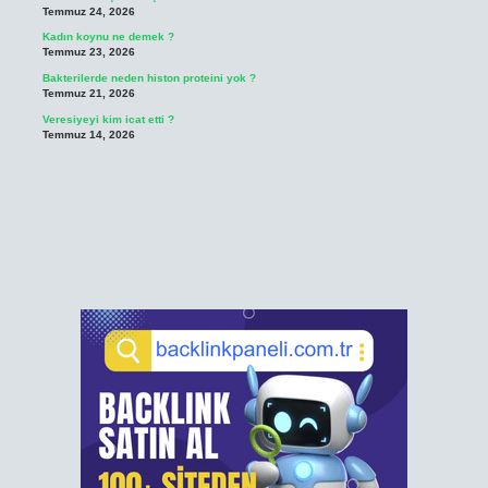
Temmuz 24, 2026
Kadın koynu ne demek ?
Temmuz 23, 2026
Bakterilerde neden histon proteini yok ?
Temmuz 21, 2026
Veresiyeyi kim icat etti ?
Temmuz 14, 2026