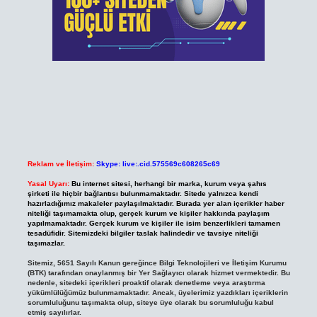
Reklam ve İletişim:
Skype: live:.cid.575569c608265c69
Yasal Uyarı:
Bu internet sitesi, herhangi bir marka, kurum veya şahıs
şirketi ile hiçbir bağlantısı bulunmamaktadır. Sitede yalnızca kendi
hazırladığımız makaleler paylaşılmaktadır. Burada yer alan içerikler haber
niteliği taşımamakta olup, gerçek kurum ve kişiler hakkında paylaşım
yapılmamaktadır. Gerçek kurum ve kişiler ile isim benzerlikleri tamamen
tesadüfidir. Sitemizdeki bilgiler taslak halindedir ve tavsiye niteliği
taşımazlar.
Sitemiz, 5651 Sayılı Kanun gereğince Bilgi Teknolojileri ve İletişim Kurumu
(BTK) tarafından onaylanmış bir Yer Sağlayıcı olarak hizmet vermektedir. Bu
nedenle, sitedeki içerikleri proaktif olarak denetleme veya araştırma
yükümlülüğümüz bulunmamaktadır. Ancak, üyelerimiz yazdıkları içeriklerin
sorumluluğunu taşımakta olup, siteye üye olarak bu sorumluluğu kabul
etmiş sayılırlar.