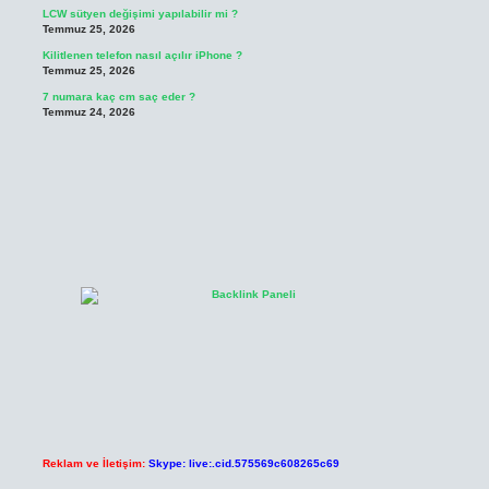
LCW sütyen değişimi yapılabilir mi ?
Temmuz 25, 2026
Kilitlenen telefon nasıl açılır iPhone ?
Temmuz 25, 2026
7 numara kaç cm saç eder ?
Temmuz 24, 2026
Reklam ve İletişim:
Skype: live:.cid.575569c608265c69