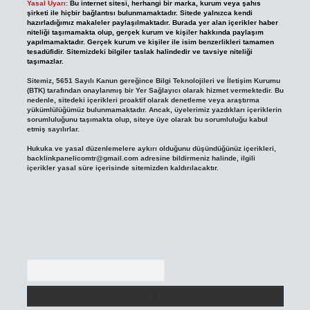
Yasal Uyarı:
Bu internet sitesi, herhangi bir marka, kurum veya şahıs
şirketi ile hiçbir bağlantısı bulunmamaktadır. Sitede yalnızca kendi
hazırladığımız makaleler paylaşılmaktadır. Burada yer alan içerikler haber
niteliği taşımamakta olup, gerçek kurum ve kişiler hakkında paylaşım
yapılmamaktadır. Gerçek kurum ve kişiler ile isim benzerlikleri tamamen
tesadüfidir. Sitemizdeki bilgiler taslak halindedir ve tavsiye niteliği
taşımazlar.
Sitemiz, 5651 Sayılı Kanun gereğince Bilgi Teknolojileri ve İletişim Kurumu
(BTK) tarafından onaylanmış bir Yer Sağlayıcı olarak hizmet vermektedir. Bu
nedenle, sitedeki içerikleri proaktif olarak denetleme veya araştırma
yükümlülüğümüz bulunmamaktadır. Ancak, üyelerimiz yazdıkları içeriklerin
sorumluluğunu taşımakta olup, siteye üye olarak bu sorumluluğu kabul
etmiş sayılırlar.
Hukuka ve yasal düzenlemelere aykırı olduğunu düşündüğünüz içerikleri,
backlinkpanelicomtr@gmail.com
adresine bildirmeniz halinde, ilgili
içerikler yasal süre içerisinde sitemizden kaldırılacaktır.
Arama