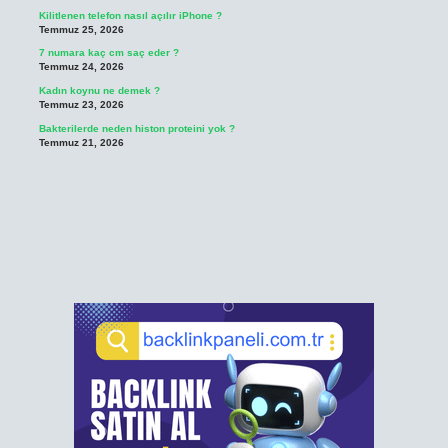
Kilitlenen telefon nasıl açılır iPhone ?
Temmuz 25, 2026
7 numara kaç cm saç eder ?
Temmuz 24, 2026
Kadın koynu ne demek ?
Temmuz 23, 2026
Bakterilerde neden histon proteini yok ?
Temmuz 21, 2026