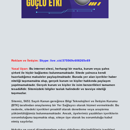
Reklam ve İletişim:
Skype: live:.cid.575569c608265c69
Yasal Uyarı:
Bu internet sitesi, herhangi bir marka, kurum veya şahıs
şirketi ile hiçbir bağlantısı bulunmamaktadır. Sitede yalnızca kendi
hazırladığımız makaleler paylaşılmaktadır. Burada yer alan içerikler haber
niteliği taşımamakta olup, gerçek kurum ve kişiler hakkında paylaşım
yapılmamaktadır. Gerçek kurum ve kişiler ile isim benzerlikleri tamamen
tesadüfidir. Sitemizdeki bilgiler taslak halindedir ve tavsiye niteliği
taşımazlar.
Sitemiz, 5651 Sayılı Kanun gereğince Bilgi Teknolojileri ve İletişim Kurumu
(BTK) tarafından onaylanmış bir Yer Sağlayıcı olarak hizmet vermektedir. Bu
nedenle, sitedeki içerikleri proaktif olarak denetleme veya araştırma
yükümlülüğümüz bulunmamaktadır. Ancak, üyelerimiz yazdıkları içeriklerin
sorumluluğunu taşımakta olup, siteye üye olarak bu sorumluluğu kabul
etmiş sayılırlar.
Hukuka ve yasal düzenlemelere aykırı olduğunu düşündüğünüz içerikleri,