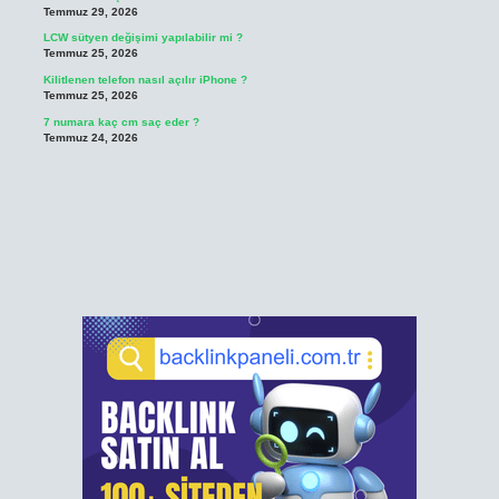
Temmuz 29, 2026
LCW sütyen değişimi yapılabilir mi ?
Temmuz 25, 2026
Kilitlenen telefon nasıl açılır iPhone ?
Temmuz 25, 2026
7 numara kaç cm saç eder ?
Temmuz 24, 2026