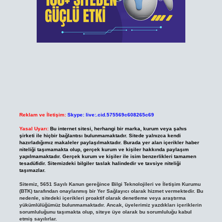
Reklam ve İletişim:
Skype: live:.cid.575569c608265c69
Yasal Uyarı:
Bu internet sitesi, herhangi bir marka, kurum veya şahıs
şirketi ile hiçbir bağlantısı bulunmamaktadır. Sitede yalnızca kendi
hazırladığımız makaleler paylaşılmaktadır. Burada yer alan içerikler haber
niteliği taşımamakta olup, gerçek kurum ve kişiler hakkında paylaşım
yapılmamaktadır. Gerçek kurum ve kişiler ile isim benzerlikleri tamamen
tesadüfidir. Sitemizdeki bilgiler taslak halindedir ve tavsiye niteliği
taşımazlar.
Sitemiz, 5651 Sayılı Kanun gereğince Bilgi Teknolojileri ve İletişim Kurumu
(BTK) tarafından onaylanmış bir Yer Sağlayıcı olarak hizmet vermektedir. Bu
nedenle, sitedeki içerikleri proaktif olarak denetleme veya araştırma
yükümlülüğümüz bulunmamaktadır. Ancak, üyelerimiz yazdıkları içeriklerin
sorumluluğunu taşımakta olup, siteye üye olarak bu sorumluluğu kabul
etmiş sayılırlar.