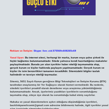
Reklam ve İletişim:
Skype: live:.cid.575569c608265c69
Yasal Uyarı:
Bu internet sitesi, herhangi bir marka, kurum veya şahıs şirketi ile
hiçbir bağlantısı bulunmamaktadır. Sitede yalnızca kendi hazırladığımız makaleler
paylaşılmaktadır. Burada yer alan içerikler haber niteliği taşımamakta olup,
gerçek kurum ve kişiler hakkında paylaşım yapılmamaktadır. Gerçek kurum ve
kişiler ile isim benzerlikleri tamamen tesadüfidir. Sitemizdeki bilgiler taslak
halindedir ve tavsiye niteliği taşımazlar.
Sitemiz, 5651 Sayılı Kanun gereğince Bilgi Teknolojileri ve İletişim Kurumu (BTK)
tarafından onaylanmış bir Yer Sağlayıcı olarak hizmet vermektedir. Bu nedenle,
sitedeki içerikleri proaktif olarak denetleme veya araştırma yükümlülüğümüz
bulunmamaktadır. Ancak, üyelerimiz yazdıkları içeriklerin sorumluluğunu
taşımakta olup, siteye üye olarak bu sorumluluğu kabul etmiş sayılırlar.
Hukuka ve yasal düzenlemelere aykırı olduğunu düşündüğünüz içerikleri,
backlinkpanelicomtr@gmail.com
adresine bildirmeniz halinde, ilgili içerikler yasal
süre içerisinde sitemizden kaldırılacaktır.