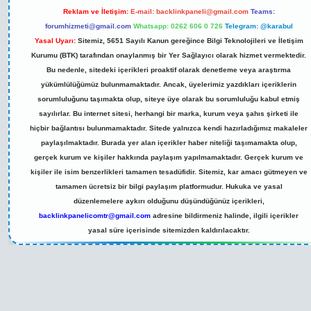
Reklam ve İletişim:
E-mail:
backlinkpaneli@gmail.com
Teams:
forumhizmeti@gmail.com
Whatsapp: 0262 606 0 726
Telegram: @karabul
Yasal Uyarı:
Sitemiz, 5651 Sayılı Kanun gereğince Bilgi Teknolojileri ve İletişim
Kurumu (BTK) tarafından onaylanmış bir Yer Sağlayıcı olarak hizmet vermektedir.
Bu nedenle, sitedeki içerikleri proaktif olarak denetleme veya araştırma
yükümlülüğümüz bulunmamaktadır. Ancak, üyelerimiz yazdıkları içeriklerin
sorumluluğunu taşımakta olup, siteye üye olarak bu sorumluluğu kabul etmiş
sayılırlar. Bu internet sitesi, herhangi bir marka, kurum veya şahıs şirketi ile
hiçbir bağlantısı bulunmamaktadır. Sitede yalnızca kendi hazırladığımız makaleler
paylaşılmaktadır. Burada yer alan içerikler haber niteliği taşımamakta olup,
gerçek kurum ve kişiler hakkında paylaşım yapılmamaktadır. Gerçek kurum ve
kişiler ile isim benzerlikleri tamamen tesadüfidir. Sitemiz, kar amacı gütmeyen ve
tamamen ücretsiz bir bilgi paylaşım platformudur. Hukuka ve yasal
düzenlemelere aykırı olduğunu düşündüğünüz içerikleri,
backlinkpanelicomtr@gmail.com
adresine bildirmeniz halinde, ilgili içerikler
yasal süre içerisinde sitemizden kaldırılacaktır.