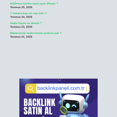
Kilitlenen telefon nasıl açılır iPhone ?
Temmuz 25, 2026
7 numara kaç cm saç eder ?
Temmuz 24, 2026
Kadın koynu ne demek ?
Temmuz 23, 2026
Bakterilerde neden histon proteini yok ?
Temmuz 21, 2026