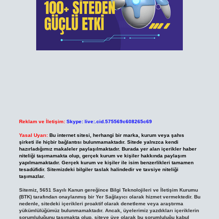
Reklam ve İletişim:
Skype: live:.cid.575569c608265c69
Yasal Uyarı:
Bu internet sitesi, herhangi bir marka, kurum veya şahıs
şirketi ile hiçbir bağlantısı bulunmamaktadır. Sitede yalnızca kendi
hazırladığımız makaleler paylaşılmaktadır. Burada yer alan içerikler haber
niteliği taşımamakta olup, gerçek kurum ve kişiler hakkında paylaşım
yapılmamaktadır. Gerçek kurum ve kişiler ile isim benzerlikleri tamamen
tesadüfidir. Sitemizdeki bilgiler taslak halindedir ve tavsiye niteliği
taşımazlar.
Sitemiz, 5651 Sayılı Kanun gereğince Bilgi Teknolojileri ve İletişim Kurumu
(BTK) tarafından onaylanmış bir Yer Sağlayıcı olarak hizmet vermektedir. Bu
nedenle, sitedeki içerikleri proaktif olarak denetleme veya araştırma
yükümlülüğümüz bulunmamaktadır. Ancak, üyelerimiz yazdıkları içeriklerin
sorumluluğunu taşımakta olup, siteye üye olarak bu sorumluluğu kabul