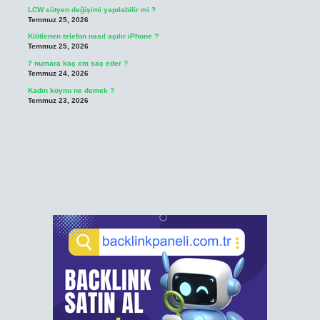
LCW sütyen değişimi yapılabilir mi ?
Temmuz 25, 2026
Kilitlenen telefon nasıl açılır iPhone ?
Temmuz 25, 2026
7 numara kaç cm saç eder ?
Temmuz 24, 2026
Kadın koynu ne demek ?
Temmuz 23, 2026