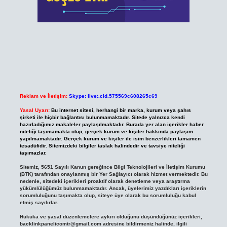
Reklam ve İletişim:
Skype: live:.cid.575569c608265c69
Yasal Uyarı:
Bu internet sitesi, herhangi bir marka, kurum veya şahıs
şirketi ile hiçbir bağlantısı bulunmamaktadır. Sitede yalnızca kendi
hazırladığımız makaleler paylaşılmaktadır. Burada yer alan içerikler haber
niteliği taşımamakta olup, gerçek kurum ve kişiler hakkında paylaşım
yapılmamaktadır. Gerçek kurum ve kişiler ile isim benzerlikleri tamamen
tesadüfidir. Sitemizdeki bilgiler taslak halindedir ve tavsiye niteliği
taşımazlar.
Sitemiz, 5651 Sayılı Kanun gereğince Bilgi Teknolojileri ve İletişim Kurumu
(BTK) tarafından onaylanmış bir Yer Sağlayıcı olarak hizmet vermektedir. Bu
nedenle, sitedeki içerikleri proaktif olarak denetleme veya araştırma
yükümlülüğümüz bulunmamaktadır. Ancak, üyelerimiz yazdıkları içeriklerin
sorumluluğunu taşımakta olup, siteye üye olarak bu sorumluluğu kabul
etmiş sayılırlar.
Hukuka ve yasal düzenlemelere aykırı olduğunu düşündüğünüz içerikleri,
backlinkpanelicomtr@gmail.com
adresine bildirmeniz halinde, ilgili