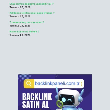
LCW sütyen değişimi yapılabilir mi ?
Temmuz 25, 2026
Kilitlenen telefon nasıl açılır iPhone ?
Temmuz 25, 2026
7 numara kaç cm saç eder ?
Temmuz 24, 2026
Kadın koynu ne demek ?
Temmuz 23, 2026