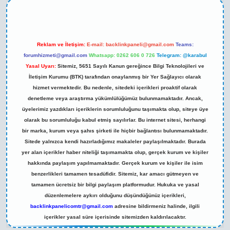
Reklam ve İletişim:
E-mail:
backlinkpaneli@gmail.com
Teams:
forumhizmeti@gmail.com
Whatsapp: 0262 606 0 726
Telegram: @karabul
Yasal Uyarı:
Sitemiz, 5651 Sayılı Kanun gereğince Bilgi Teknolojileri ve
İletişim Kurumu (BTK) tarafından onaylanmış bir Yer Sağlayıcı olarak
hizmet vermektedir. Bu nedenle, sitedeki içerikleri proaktif olarak
denetleme veya araştırma yükümlülüğümüz bulunmamaktadır. Ancak,
üyelerimiz yazdıkları içeriklerin sorumluluğunu taşımakta olup, siteye üye
olarak bu sorumluluğu kabul etmiş sayılırlar. Bu internet sitesi, herhangi
bir marka, kurum veya şahıs şirketi ile hiçbir bağlantısı bulunmamaktadır.
Sitede yalnızca kendi hazırladığımız makaleler paylaşılmaktadır. Burada
yer alan içerikler haber niteliği taşımamakta olup, gerçek kurum ve kişiler
hakkında paylaşım yapılmamaktadır. Gerçek kurum ve kişiler ile isim
benzerlikleri tamamen tesadüfidir. Sitemiz, kar amacı gütmeyen ve
tamamen ücretsiz bir bilgi paylaşım platformudur. Hukuka ve yasal
düzenlemelere aykırı olduğunu düşündüğünüz içerikleri,
backlinkpanelicomtr@gmail.com
adresine bildirmeniz halinde, ilgili
içerikler yasal süre içerisinde sitemizden kaldırılacaktır.