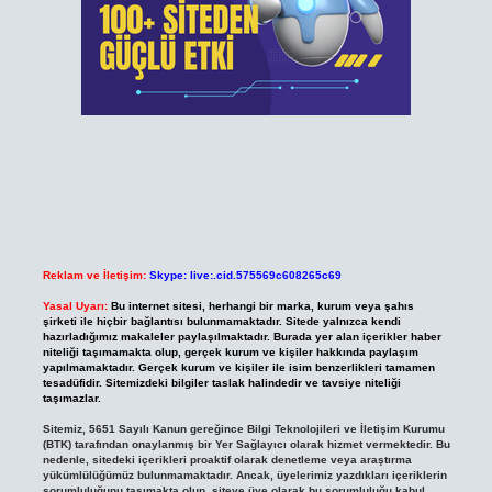
Reklam ve İletişim:
Skype: live:.cid.575569c608265c69
Yasal Uyarı:
Bu internet sitesi, herhangi bir marka, kurum veya şahıs
şirketi ile hiçbir bağlantısı bulunmamaktadır. Sitede yalnızca kendi
hazırladığımız makaleler paylaşılmaktadır. Burada yer alan içerikler haber
niteliği taşımamakta olup, gerçek kurum ve kişiler hakkında paylaşım
yapılmamaktadır. Gerçek kurum ve kişiler ile isim benzerlikleri tamamen
tesadüfidir. Sitemizdeki bilgiler taslak halindedir ve tavsiye niteliği
taşımazlar.
Sitemiz, 5651 Sayılı Kanun gereğince Bilgi Teknolojileri ve İletişim Kurumu
(BTK) tarafından onaylanmış bir Yer Sağlayıcı olarak hizmet vermektedir. Bu
nedenle, sitedeki içerikleri proaktif olarak denetleme veya araştırma
yükümlülüğümüz bulunmamaktadır. Ancak, üyelerimiz yazdıkları içeriklerin
sorumluluğunu taşımakta olup, siteye üye olarak bu sorumluluğu kabul