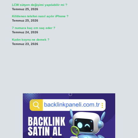
LCW sütyen değişimi yapılabilir mi ?
Temmuz 25, 2026
Kilitlenen telefon nasıl açılır iPhone ?
Temmuz 25, 2026
7 numara kaç cm saç eder ?
Temmuz 24, 2026
Kadın koynu ne demek ?
Temmuz 23, 2026