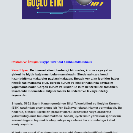
Reklam ve İletişim:
Skype: live:.cid.575569c608265c69
Yasal Uyarı:
Bu internet sitesi, herhangi bir marka, kurum veya şahıs
şirketi ile hiçbir bağlantısı bulunmamaktadır. Sitede yalnızca kendi
hazırladığımız makaleler paylaşılmaktadır. Burada yer alan içerikler haber
niteliği taşımamakta olup, gerçek kurum ve kişiler hakkında paylaşım
yapılmamaktadır. Gerçek kurum ve kişiler ile isim benzerlikleri tamamen
tesadüfidir. Sitemizdeki bilgiler taslak halindedir ve tavsiye niteliği
taşımazlar.
Sitemiz, 5651 Sayılı Kanun gereğince Bilgi Teknolojileri ve İletişim Kurumu
(BTK) tarafından onaylanmış bir Yer Sağlayıcı olarak hizmet vermektedir. Bu
nedenle, sitedeki içerikleri proaktif olarak denetleme veya araştırma
yükümlülüğümüz bulunmamaktadır. Ancak, üyelerimiz yazdıkları içeriklerin
sorumluluğunu taşımakta olup, siteye üye olarak bu sorumluluğu kabul
etmiş sayılırlar.
Hukuka ve yasal düzenlemelere aykırı olduğunu düşündüğünüz içerikleri,