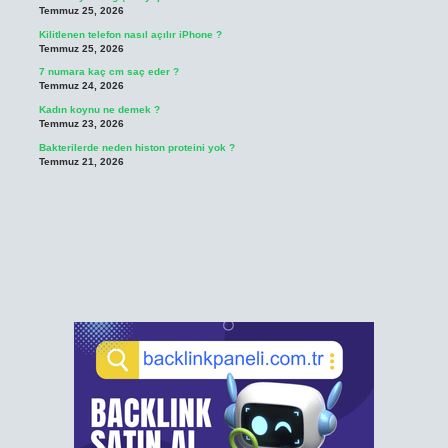
Temmuz 25, 2026
Kilitlenen telefon nasıl açılır iPhone ?
Temmuz 25, 2026
7 numara kaç cm saç eder ?
Temmuz 24, 2026
Kadın koynu ne demek ?
Temmuz 23, 2026
Bakterilerde neden histon proteini yok ?
Temmuz 21, 2026