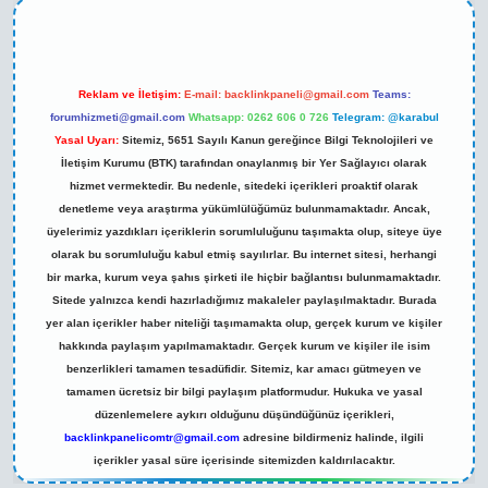
Reklam ve İletişim:
E-mail:
backlinkpaneli@gmail.com
Teams:
forumhizmeti@gmail.com
Whatsapp: 0262 606 0 726
Telegram: @karabul
Yasal Uyarı:
Sitemiz, 5651 Sayılı Kanun gereğince Bilgi Teknolojileri ve
İletişim Kurumu (BTK) tarafından onaylanmış bir Yer Sağlayıcı olarak
hizmet vermektedir. Bu nedenle, sitedeki içerikleri proaktif olarak
denetleme veya araştırma yükümlülüğümüz bulunmamaktadır. Ancak,
üyelerimiz yazdıkları içeriklerin sorumluluğunu taşımakta olup, siteye üye
olarak bu sorumluluğu kabul etmiş sayılırlar. Bu internet sitesi, herhangi
bir marka, kurum veya şahıs şirketi ile hiçbir bağlantısı bulunmamaktadır.
Sitede yalnızca kendi hazırladığımız makaleler paylaşılmaktadır. Burada
yer alan içerikler haber niteliği taşımamakta olup, gerçek kurum ve kişiler
hakkında paylaşım yapılmamaktadır. Gerçek kurum ve kişiler ile isim
benzerlikleri tamamen tesadüfidir. Sitemiz, kar amacı gütmeyen ve
tamamen ücretsiz bir bilgi paylaşım platformudur. Hukuka ve yasal
düzenlemelere aykırı olduğunu düşündüğünüz içerikleri,
backlinkpanelicomtr@gmail.com
adresine bildirmeniz halinde, ilgili
içerikler yasal süre içerisinde sitemizden kaldırılacaktır.