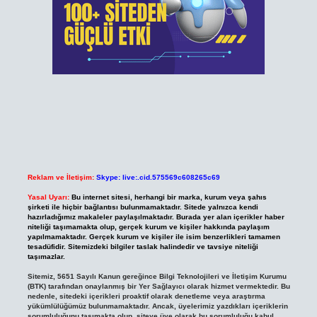
Reklam ve İletişim:
Skype: live:.cid.575569c608265c69
Yasal Uyarı:
Bu internet sitesi, herhangi bir marka, kurum veya şahıs
şirketi ile hiçbir bağlantısı bulunmamaktadır. Sitede yalnızca kendi
hazırladığımız makaleler paylaşılmaktadır. Burada yer alan içerikler haber
niteliği taşımamakta olup, gerçek kurum ve kişiler hakkında paylaşım
yapılmamaktadır. Gerçek kurum ve kişiler ile isim benzerlikleri tamamen
tesadüfidir. Sitemizdeki bilgiler taslak halindedir ve tavsiye niteliği
taşımazlar.
Sitemiz, 5651 Sayılı Kanun gereğince Bilgi Teknolojileri ve İletişim Kurumu
(BTK) tarafından onaylanmış bir Yer Sağlayıcı olarak hizmet vermektedir. Bu
nedenle, sitedeki içerikleri proaktif olarak denetleme veya araştırma
yükümlülüğümüz bulunmamaktadır. Ancak, üyelerimiz yazdıkları içeriklerin
sorumluluğunu taşımakta olup, siteye üye olarak bu sorumluluğu kabul