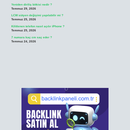
Yeniden diriliş bitkisi nedir ?
Temmuz 29, 2026
LCW sütyen değişimi yapılabilir mi ?
Temmuz 25, 2026
Kilitlenen telefon nasıl açılır iPhone ?
Temmuz 25, 2026
7 numara kaç cm saç eder ?
Temmuz 24, 2026