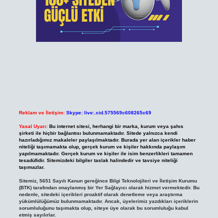
Reklam ve İletişim:
Skype: live:.cid.575569c608265c69
Yasal Uyarı:
Bu internet sitesi, herhangi bir marka, kurum veya şahıs
şirketi ile hiçbir bağlantısı bulunmamaktadır. Sitede yalnızca kendi
hazırladığımız makaleler paylaşılmaktadır. Burada yer alan içerikler haber
niteliği taşımamakta olup, gerçek kurum ve kişiler hakkında paylaşım
yapılmamaktadır. Gerçek kurum ve kişiler ile isim benzerlikleri tamamen
tesadüfidir. Sitemizdeki bilgiler taslak halindedir ve tavsiye niteliği
taşımazlar.
Sitemiz, 5651 Sayılı Kanun gereğince Bilgi Teknolojileri ve İletişim Kurumu
(BTK) tarafından onaylanmış bir Yer Sağlayıcı olarak hizmet vermektedir. Bu
nedenle, sitedeki içerikleri proaktif olarak denetleme veya araştırma
yükümlülüğümüz bulunmamaktadır. Ancak, üyelerimiz yazdıkları içeriklerin
sorumluluğunu taşımakta olup, siteye üye olarak bu sorumluluğu kabul
etmiş sayılırlar.