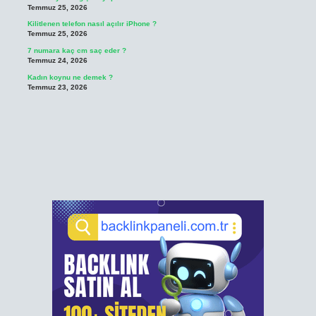
Temmuz 25, 2026
Kilitlenen telefon nasıl açılır iPhone ?
Temmuz 25, 2026
7 numara kaç cm saç eder ?
Temmuz 24, 2026
Kadın koynu ne demek ?
Temmuz 23, 2026