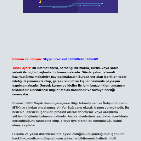
Reklam ve İletişim:
Skype: live:.cid.575569c608265c69
Yasal Uyarı:
Bu internet sitesi, herhangi bir marka, kurum veya şahıs
şirketi ile hiçbir bağlantısı bulunmamaktadır. Sitede yalnızca kendi
hazırladığımız makaleler paylaşılmaktadır. Burada yer alan içerikler haber
niteliği taşımamakta olup, gerçek kurum ve kişiler hakkında paylaşım
yapılmamaktadır. Gerçek kurum ve kişiler ile isim benzerlikleri tamamen
tesadüfidir. Sitemizdeki bilgiler taslak halindedir ve tavsiye niteliği
taşımazlar.
Sitemiz, 5651 Sayılı Kanun gereğince Bilgi Teknolojileri ve İletişim Kurumu
(BTK) tarafından onaylanmış bir Yer Sağlayıcı olarak hizmet vermektedir. Bu
nedenle, sitedeki içerikleri proaktif olarak denetleme veya araştırma
yükümlülüğümüz bulunmamaktadır. Ancak, üyelerimiz yazdıkları içeriklerin
sorumluluğunu taşımakta olup, siteye üye olarak bu sorumluluğu kabul
etmiş sayılırlar.
Hukuka ve yasal düzenlemelere aykırı olduğunu düşündüğünüz içerikleri,
backlinkpanelicomtr@gmail.com
adresine bildirmeniz halinde, ilgili