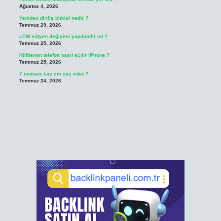
Ağustos 4, 2026
Yeniden diriliş bitkisi nedir ?
Temmuz 29, 2026
LCW sütyen değişimi yapılabilir mi ?
Temmuz 25, 2026
Kilitlenen telefon nasıl açılır iPhone ?
Temmuz 25, 2026
7 numara kaç cm saç eder ?
Temmuz 24, 2026