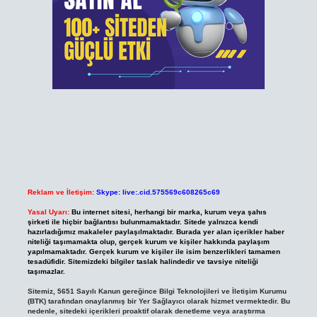
Reklam ve İletişim:
Skype: live:.cid.575569c608265c69
Yasal Uyarı:
Bu internet sitesi, herhangi bir marka, kurum veya şahıs
şirketi ile hiçbir bağlantısı bulunmamaktadır. Sitede yalnızca kendi
hazırladığımız makaleler paylaşılmaktadır. Burada yer alan içerikler haber
niteliği taşımamakta olup, gerçek kurum ve kişiler hakkında paylaşım
yapılmamaktadır. Gerçek kurum ve kişiler ile isim benzerlikleri tamamen
tesadüfidir. Sitemizdeki bilgiler taslak halindedir ve tavsiye niteliği
taşımazlar.
Sitemiz, 5651 Sayılı Kanun gereğince Bilgi Teknolojileri ve İletişim Kurumu
(BTK) tarafından onaylanmış bir Yer Sağlayıcı olarak hizmet vermektedir. Bu
nedenle, sitedeki içerikleri proaktif olarak denetleme veya araştırma