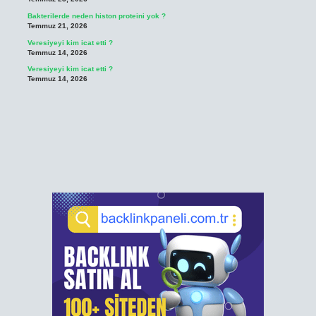
Bakterilerde neden histon proteini yok ?
Temmuz 21, 2026
Veresiyeyi kim icat etti ?
Temmuz 14, 2026
Veresiyeyi kim icat etti ?
Temmuz 14, 2026