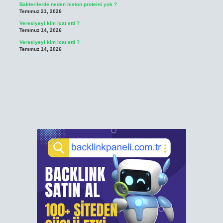
Bakterilerde neden histon proteini yok ?
Temmuz 21, 2026
Veresiyeyi kim icat etti ?
Temmuz 14, 2026
Veresiyeyi kim icat etti ?
Temmuz 14, 2026