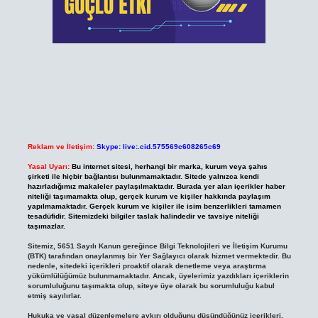
Reklam ve İletişim:
Skype: live:.cid.575569c608265c69
Yasal Uyarı:
Bu internet sitesi, herhangi bir marka, kurum veya şahıs
şirketi ile hiçbir bağlantısı bulunmamaktadır. Sitede yalnızca kendi
hazırladığımız makaleler paylaşılmaktadır. Burada yer alan içerikler haber
niteliği taşımamakta olup, gerçek kurum ve kişiler hakkında paylaşım
yapılmamaktadır. Gerçek kurum ve kişiler ile isim benzerlikleri tamamen
tesadüfidir. Sitemizdeki bilgiler taslak halindedir ve tavsiye niteliği
taşımazlar.
Sitemiz, 5651 Sayılı Kanun gereğince Bilgi Teknolojileri ve İletişim Kurumu
(BTK) tarafından onaylanmış bir Yer Sağlayıcı olarak hizmet vermektedir. Bu
nedenle, sitedeki içerikleri proaktif olarak denetleme veya araştırma
yükümlülüğümüz bulunmamaktadır. Ancak, üyelerimiz yazdıkları içeriklerin
sorumluluğunu taşımakta olup, siteye üye olarak bu sorumluluğu kabul
etmiş sayılırlar.
Hukuka ve yasal düzenlemelere aykırı olduğunu düşündüğünüz içerikleri,