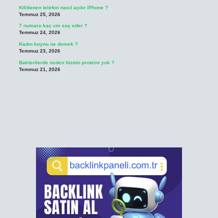
Kilitlenen telefon nasıl açılır iPhone ?
Temmuz 25, 2026
7 numara kaç cm saç eder ?
Temmuz 24, 2026
Kadın koynu ne demek ?
Temmuz 23, 2026
Bakterilerde neden histon proteini yok ?
Temmuz 21, 2026