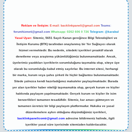
Reklam ve İletişim:
E-mail:
backlinkpaneli@gmail.com
Teams:
forumhizmeti@gmail.com
Whatsapp: 0262 606 0 726
Telegram: @karabul
Yasal Uyarı:
Sitemiz, 5651 Sayılı Kanun gereğince Bilgi Teknolojileri ve
İletişim Kurumu (BTK) tarafından onaylanmış bir Yer Sağlayıcı olarak
hizmet vermektedir. Bu nedenle, sitedeki içerikleri proaktif olarak
denetleme veya araştırma yükümlülüğümüz bulunmamaktadır. Ancak,
üyelerimiz yazdıkları içeriklerin sorumluluğunu taşımakta olup, siteye üye
olarak bu sorumluluğu kabul etmiş sayılırlar. Bu internet sitesi, herhangi
bir marka, kurum veya şahıs şirketi ile hiçbir bağlantısı bulunmamaktadır.
Sitede yalnızca kendi hazırladığımız makaleler paylaşılmaktadır. Burada
yer alan içerikler haber niteliği taşımamakta olup, gerçek kurum ve kişiler
hakkında paylaşım yapılmamaktadır. Gerçek kurum ve kişiler ile isim
benzerlikleri tamamen tesadüfidir. Sitemiz, kar amacı gütmeyen ve
tamamen ücretsiz bir bilgi paylaşım platformudur. Hukuka ve yasal
düzenlemelere aykırı olduğunu düşündüğünüz içerikleri,
backlinkpanelicomtr@gmail.com
adresine bildirmeniz halinde, ilgili
içerikler yasal süre içerisinde sitemizden kaldırılacaktır.