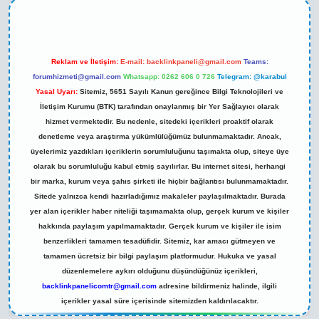
Reklam ve İletişim:
E-mail:
backlinkpaneli@gmail.com
Teams:
forumhizmeti@gmail.com
Whatsapp: 0262 606 0 726
Telegram: @karabul
Yasal Uyarı:
Sitemiz, 5651 Sayılı Kanun gereğince Bilgi Teknolojileri ve
İletişim Kurumu (BTK) tarafından onaylanmış bir Yer Sağlayıcı olarak
hizmet vermektedir. Bu nedenle, sitedeki içerikleri proaktif olarak
denetleme veya araştırma yükümlülüğümüz bulunmamaktadır. Ancak,
üyelerimiz yazdıkları içeriklerin sorumluluğunu taşımakta olup, siteye üye
olarak bu sorumluluğu kabul etmiş sayılırlar. Bu internet sitesi, herhangi
bir marka, kurum veya şahıs şirketi ile hiçbir bağlantısı bulunmamaktadır.
Sitede yalnızca kendi hazırladığımız makaleler paylaşılmaktadır. Burada
yer alan içerikler haber niteliği taşımamakta olup, gerçek kurum ve kişiler
hakkında paylaşım yapılmamaktadır. Gerçek kurum ve kişiler ile isim
benzerlikleri tamamen tesadüfidir. Sitemiz, kar amacı gütmeyen ve
tamamen ücretsiz bir bilgi paylaşım platformudur. Hukuka ve yasal
düzenlemelere aykırı olduğunu düşündüğünüz içerikleri,
backlinkpanelicomtr@gmail.com
adresine bildirmeniz halinde, ilgili
içerikler yasal süre içerisinde sitemizden kaldırılacaktır.