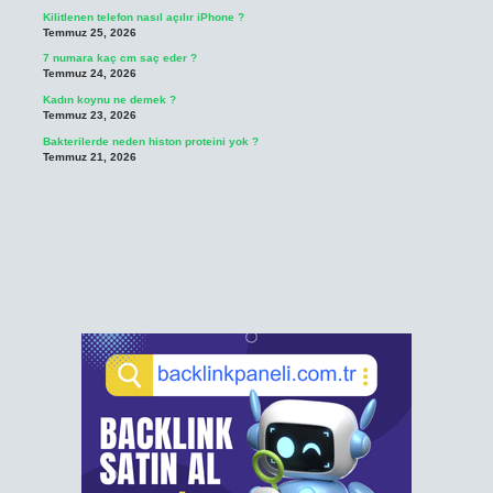
Kilitlenen telefon nasıl açılır iPhone ?
Temmuz 25, 2026
7 numara kaç cm saç eder ?
Temmuz 24, 2026
Kadın koynu ne demek ?
Temmuz 23, 2026
Bakterilerde neden histon proteini yok ?
Temmuz 21, 2026