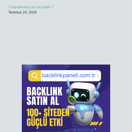
7 numara kaç cm saç eder ?
Temmuz 24, 2026