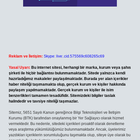
Reklam ve İletişim:
Skype: live:.cid.575569c608265c69
Yasal Uyarı:
Bu internet sitesi, herhangi bir marka, kurum veya şahıs
şirketi ile hiçbir bağlantısı bulunmamaktadır. Sitede yalnızca kendi
hazırladığımız makaleler paylaşılmaktadır. Burada yer alan içerikler
haber niteliği taşımamakta olup, gerçek kurum ve kişiler hakkında
paylaşım yapılmamaktadır. Gerçek kurum ve kişiler ile isim
benzerlikleri tamamen tesadüfidir. Sitemizdeki bilgiler taslak
halindedir ve tavsiye niteliği taşımazlar.
Sitemiz, 5651 Sayılı Kanun gereğince Bilgi Teknolojileri ve İletişim
Kurumu (BTK) tarafından onaylanmış bir Yer Sağlayıcı olarak hizmet
vermektedir. Bu nedenle, sitedeki içerikleri proaktif olarak denetleme
veya araştırma yükümlülüğümüz bulunmamaktadır. Ancak, üyelerimiz
yazdıkları içeriklerin sorumluluğunu taşımakta olup, siteye üye olarak bu