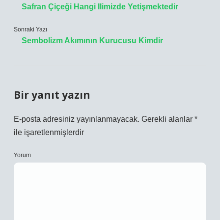
Safran Çiçeği Hangi Ilimizde Yetişmektedir
Sonraki Yazı
Sembolizm Akımının Kurucusu Kimdir
Bir yanıt yazın
E-posta adresiniz yayınlanmayacak.
Gerekli alanlar
*
ile işaretlenmişlerdir
Yorum