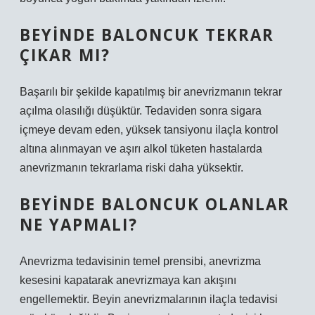
BEYINDE BALONCUK TEKRAR
ÇIKAR MI?
Başarılı bir şekilde kapatılmış bir anevrizmanın tekrar
açılma olasılığı düşüktür. Tedaviden sonra sigara
içmeye devam eden, yüksek tansiyonu ilaçla kontrol
altına alınmayan ve aşırı alkol tüketen hastalarda
anevrizmanın tekrarlama riski daha yüksektir.
BEYINDE BALONCUK OLANLAR
NE YAPMALI?
Anevrizma tedavisinin temel prensibi, anevrizma
kesesini kapatarak anevrizmaya kan akışını
engellemektir. Beyin anevrizmalarının ilaçla tedavisi