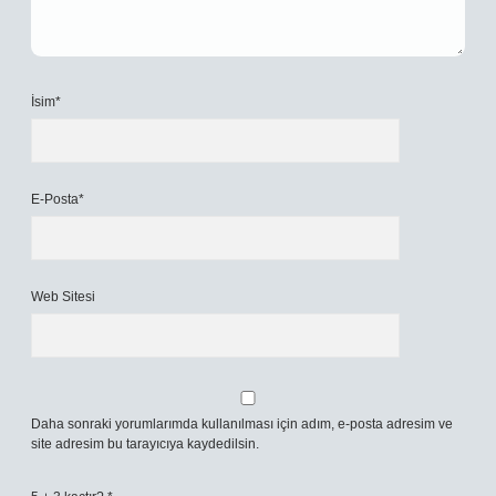
İsim*
E-Posta*
Web Sitesi
Daha sonraki yorumlarımda kullanılması için adım, e-posta adresim ve
site adresim bu tarayıcıya kaydedilsin.