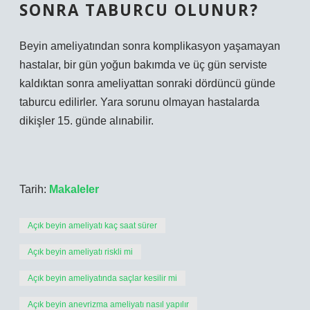
SONRA TABURCU OLUNUR?
Beyin ameliyatından sonra komplikasyon yaşamayan
hastalar, bir gün yoğun bakımda ve üç gün serviste
kaldıktan sonra ameliyattan sonraki dördüncü günde
taburcu edilirler. Yara sorunu olmayan hastalarda
dikişler 15. günde alınabilir.
Tarih:
Makaleler
Açık beyin ameliyatı kaç saat sürer
Açık beyin ameliyatı riskli mi
Açık beyin ameliyatında saçlar kesilir mi
Açık beyin anevrizma ameliyatı nasıl yapılır